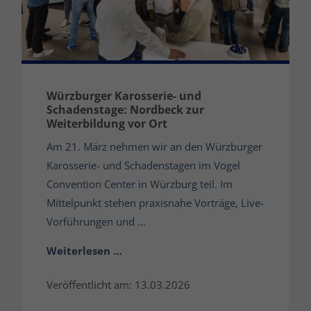
Würzburger Karosserie- und
Schadenstage: Nordbeck zur
Weiterbildung vor Ort
Am 21. März nehmen wir an den Würzburger
Karosserie- und Schadenstagen im Vogel
Convention Center in Würzburg teil. Im
Mittelpunkt stehen praxisnahe Vorträge, Live-
Vorführungen und ...
Weiterlesen …
Veröffentlicht am: 13.03.2026