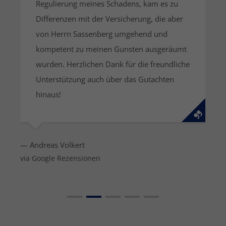
Regulierung meines Schadens, kam es zu
Differenzen mit der Versicherung, die aber
von Herrn Sassenberg umgehend und
kompetent zu meinen Gunsten ausgeräumt
wurden. Herzlichen Dank für die freundliche
Unterstützung auch über das Gutachten
hinaus!
— Andreas Volkert
via Google Rezensionen