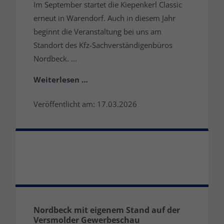
Im September startet die Kiepenkerl Classic
erneut in Warendorf. Auch in diesem Jahr
beginnt die Veranstaltung bei uns am
Standort des Kfz-Sachverständigenbüros
Nordbeck. ...
Weiterlesen …
Veröffentlicht am: 17.03.2026
Nordbeck mit eigenem Stand auf der
Versmolder Gewerbeschau