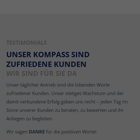
TESTIMONIALS
UNSER KOMPASS SIND
ZUFRIEDENE KUNDEN
WIR SIND FÜR SIE DA
Unser täglicher Antrieb sind die lobenden Worte
zufriedener Kunden. Unser stetiges Wachstum und der
damit verbundene Erfolg geben uns recht – jeden Tag im
Sinne unserer Kunden zu beraten, zu bewerten und ihr
Anliegen zu begleiten.
Wir sagen
DANKE
für die positiven Worte!