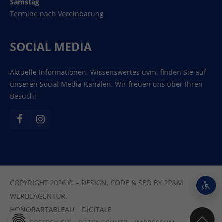
Samstag
Termine nach Vereinbarung
SOCIAL MEDIA
Aktuelle Informationen, Wissenswertes uvm. finden Sie auf
unseren Social Media Kanälen. Wir freuen uns über Ihren
Besuch!
COPYRIGHT 2026 © – DESIGN, CODE & SEO BY
2P&M
WERBEAGENTUR.
HONORARTABLEAU
DIGITALE