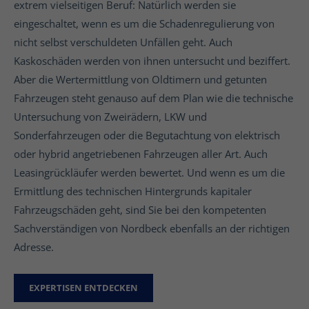
extrem vielseitigen Beruf: Natürlich werden sie
eingeschaltet, wenn es um die Schadenregulierung von
nicht selbst verschuldeten Unfällen geht. Auch
Kaskoschäden werden von ihnen untersucht und beziffert.
Aber die Wertermittlung von Oldtimern und getunten
Fahrzeugen steht genauso auf dem Plan wie die technische
Untersuchung von Zweirädern, LKW und
Sonderfahrzeugen oder die Begutachtung von elektrisch
oder hybrid angetriebenen Fahrzeugen aller Art. Auch
Leasingrückläufer werden bewertet. Und wenn es um die
Ermittlung des technischen Hintergrunds kapitaler
Fahrzeugschäden geht, sind Sie bei den kompetenten
Sachverständigen von Nordbeck ebenfalls an der richtigen
Adresse.
EXPERTISEN ENTDECKEN