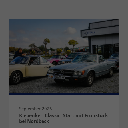
September 2026
Kiepenkerl Classic: Start mit Frühstück
bei Nordbeck