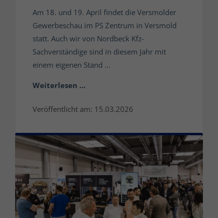
Am 18. und 19. April findet die Versmolder
Gewerbeschau im PS Zentrum in Versmold
statt. Auch wir von Nordbeck Kfz-
Sachverständige sind in diesem Jahr mit
einem eigenen Stand ...
Weiterlesen …
Veröffentlicht am: 15.03.2026