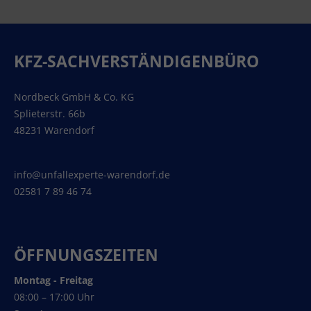
KFZ-SACHVERSTÄNDIGENBÜRO
Nordbeck GmbH & Co. KG
Splieterstr. 66b
48231 Warendorf
info@unfallexperte-warendorf.de
02581 7 89 46 74
ÖFFNUNGSZEITEN
Montag - Freitag
08:00 – 17:00 Uhr