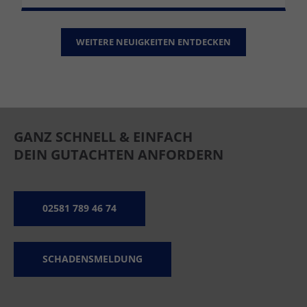
WEITERE NEUIGKEITEN ENTDECKEN
GANZ SCHNELL & EINFACH
DEIN GUTACHTEN ANFORDERN
02581 789 46 74
SCHADENSMELDUNG