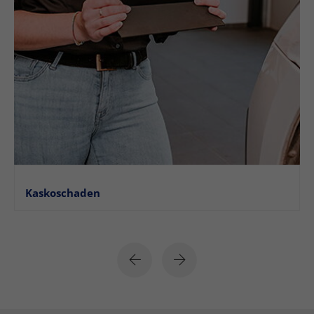
Kaskoschaden