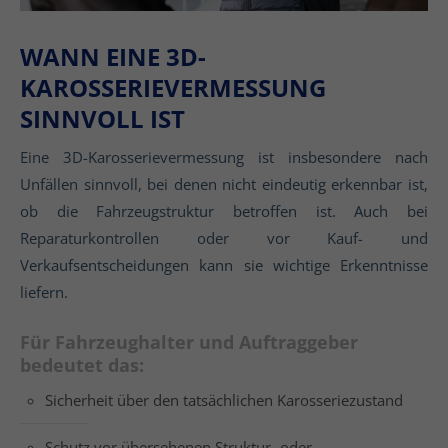
WANN EINE 3D-
KAROSSERIEVERMESSUNG
SINNVOLL IST
Eine 3D-Karosserievermessung ist insbesondere nach
Unfällen sinnvoll, bei denen nicht eindeutig erkennbar ist,
ob die Fahrzeugstruktur betroffen ist. Auch bei
Reparaturkontrollen oder vor Kauf- und
Verkaufsentscheidungen kann sie wichtige Erkenntnisse
liefern.
Für Fahrzeughalter und Auftraggeber
bedeutet das:
Sicherheit über den tatsächlichen Karosseriezustand
Schutz vor übersehenen Struktur- oder