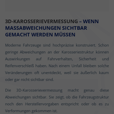
3D-KAROSSERIEVERMESSUNG
– WENN
MASSABWEICHUNGEN SICHTBAR G
EMACHT WERDEN MÜSSEN
Moderne Fahrzeuge sind hochpräzise konstruiert. Schon
geringe Abweichungen an der Karosseriestruktur können
Auswirkungen auf Fahrverhalten, Sicherheit und
Reifenverschleiß haben. Nach einem Unfall bleiben solche
Veränderungen oft unentdeckt, weil sie äußerlich kaum
oder gar nicht sichtbar sind.
Die 3D-Karosserievermessung macht genau diese
Abweichungen sichtbar. Sie zeigt, ob die Fahrzeugstruktur
noch den Herstellervorgaben entspricht oder ob es zu
Verformungen gekommen ist.