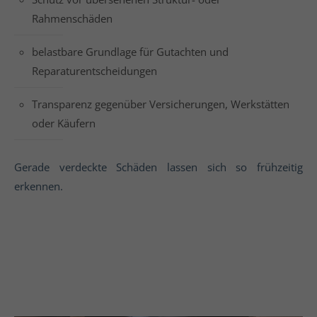
Rahmenschäden
belastbare Grundlage für Gutachten und
Reparaturentscheidungen
Transparenz gegenüber Versicherungen, Werkstätten
oder Käufern
Gerade verdeckte Schäden lassen sich so frühzeitig
erkennen.