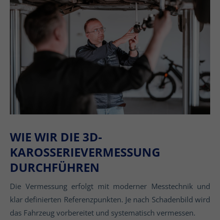
WIE WIR DIE 3D-
KAROSSERIEVERMESSUNG
DURCHFÜHREN
Die Vermessung erfolgt mit moderner Messtechnik und
klar definierten Referenzpunkten. Je nach Schadenbild wird
das Fahrzeug vorbereitet und systematisch vermessen.