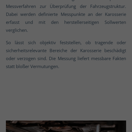
Messverfahren zur Überprüfung der Fahrzeugstruktur.
Dabei werden definierte Messpunkte an der Karosserie
erfasst und mit den herstellerseitigen Sollwerten
verglichen.
So lässt sich objektiv feststellen, ob tragende oder
sicherheitsrelevante Bereiche der Karosserie beschädigt
oder verzogen sind. Die Messung liefert messbare Fakten
statt bloßer Vermutungen.