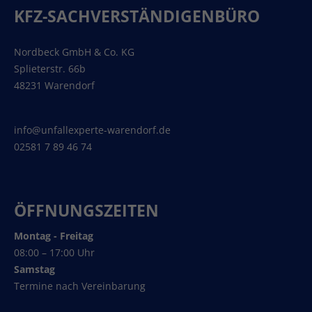
KFZ-SACHVERSTÄNDIGENBÜRO
Nordbeck GmbH & Co. KG
Splieterstr. 66b
48231 Warendorf
info@unfallexperte-warendorf.de
02581 7 89 46 74
ÖFFNUNGSZEITEN
Montag - Freitag
08:00 – 17:00 Uhr
Samstag
Termine nach Vereinbarung