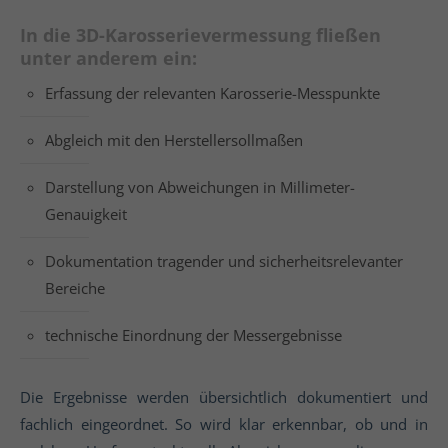
In die 3D-Karosserievermessung fließen
unter anderem ein:
Erfassung der relevanten Karosserie-Messpunkte
Abgleich mit den Herstellersollmaßen
Darstellung von Abweichungen in Millimeter-
Genauigkeit
Dokumentation tragender und sicherheitsrelevanter
Bereiche
technische Einordnung der Messergebnisse
Die Ergebnisse werden übersichtlich dokumentiert und
fachlich eingeordnet. So wird klar erkennbar, ob und in