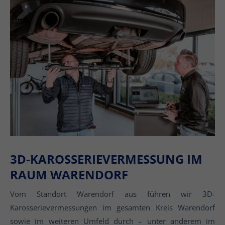
3D-KAROSSERIEVERMESSUNG IM
RAUM WARENDORF
Vom Standort Warendorf aus führen wir 3D-
Karosserievermessungen im gesamten Kreis Warendorf
sowie im weiteren Umfeld durch – unter anderem im