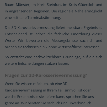
Raum Münster, im Kreis Steinfurt, im Kreis Gütersloh und
in angrenzenden Regionen. Die regionale Nähe ermöglicht
eine zeitnahe Terminabstimmung.
Die 3D-Karosserievermessung liefert messbare Ergebnisse.
Entscheidend ist jedoch die fachliche Einordnung dieser
Werte. Wir bewerten die Messergebnisse sachlich und
ordnen sie technisch ein – ohne wirtschaftliche Interessen.
So entsteht eine nachvollziehbare Grundlage, auf die sich
weitere Entscheidungen stützen lassen.
Fragen zur 3D-Karosserievermessung?
Wenn Sie wissen möchten, ob eine 3D-
Karosserievermessung in Ihrem Fall sinnvoll ist oder
welche Erkenntnisse sie liefern kann, sprechen Sie uns
gerne an. Wir beraten Sie sachlich und unverbindlich.