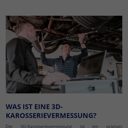
WAS IST EINE 3D-
KAROSSERIEVERMESSUNG?
Die 3D-Karosserievermessung ist ein präzises