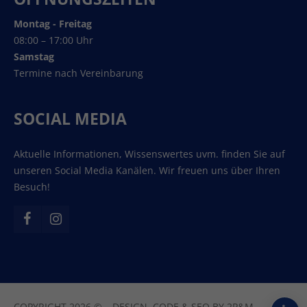
Montag - Freitag
08:00 – 17:00 Uhr
Samstag
Termine nach Vereinbarung
SOCIAL MEDIA
Aktuelle Informationen, Wissenswertes uvm. finden Sie auf
unseren Social Media Kanälen. Wir freuen uns über Ihren
Besuch!
COPYRIGHT 2026 © – DESIGN, CODE & SEO BY
2P&M