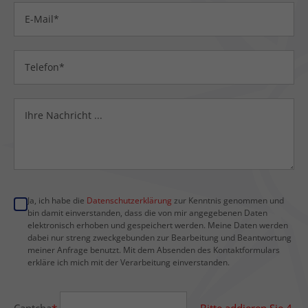
Ja, ich habe die
Datenschutzerklärung
zur Kenntnis genommen und
bin damit einverstanden, dass die von mir angegebenen Daten
elektronisch erhoben und gespeichert werden. Meine Daten werden
dabei nur streng zweckgebunden zur Bearbeitung und Beantwortung
meiner Anfrage benutzt. Mit dem Absenden des Kontaktformulars
erkläre ich mich mit der Verarbeitung einverstanden.