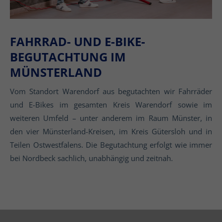
FAHRRAD- UND E-BIKE-
BEGUTACHTUNG IM
MÜNSTERLAND
Vom Standort Warendorf aus begutachten wir Fahrräder
und E-Bikes im gesamten Kreis Warendorf sowie im
weiteren Umfeld – unter anderem im Raum Münster, in
den vier Münsterland-Kreisen, im Kreis Gütersloh und in
Teilen Ostwestfalens. Die Begutachtung erfolgt wie immer
bei Nordbeck sachlich, unabhängig und zeitnah.