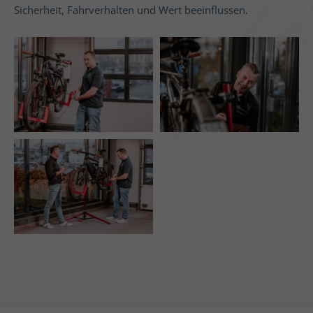
Sicherheit, Fahrverhalten und Wert beeinflussen.