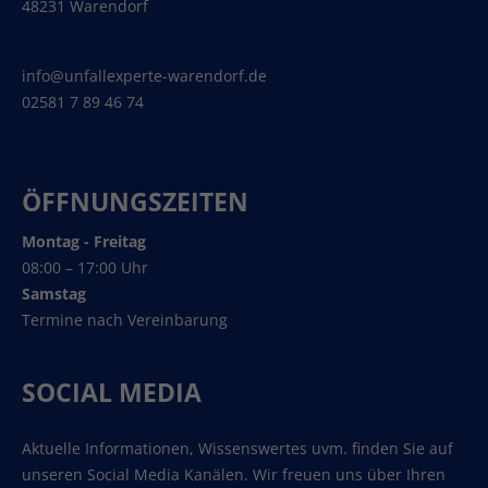
48231 Warendorf
info@unfallexperte-warendorf.de
02581 7 89 46 74
ÖFFNUNGSZEITEN
Montag - Freitag
08:00 – 17:00 Uhr
Samstag
Termine nach Vereinbarung
SOCIAL MEDIA
Aktuelle Informationen, Wissenswertes uvm. finden Sie auf
unseren Social Media Kanälen. Wir freuen uns über Ihren