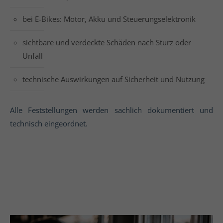
bei E-Bikes: Motor, Akku und Steuerungselektronik
sichtbare und verdeckte Schäden nach Sturz oder
Unfall
technische Auswirkungen auf Sicherheit und Nutzung
Alle Feststellungen werden sachlich dokumentiert und
technisch eingeordnet.