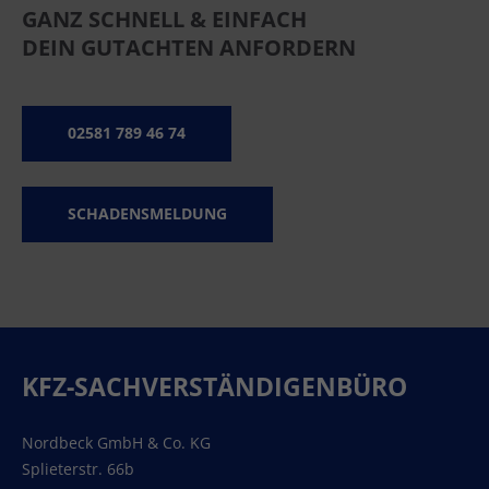
GANZ SCHNELL & EINFACH
DEIN GUTACHTEN ANFORDERN
02581 789 46 74
SCHADENSMELDUNG
KFZ-SACHVERSTÄNDIGENBÜRO
Nordbeck GmbH & Co. KG
Splieterstr. 66b