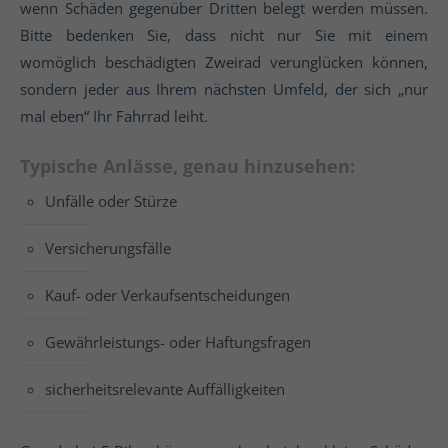
wenn Schäden gegenüber Dritten belegt werden müssen.
Bitte bedenken Sie, dass nicht nur Sie mit einem
womöglich beschädigten Zweirad verunglücken können,
sondern jeder aus Ihrem nächsten Umfeld, der sich „nur
mal eben“ Ihr Fahrrad leiht.
Typische Anlässe, genau hinzusehen:
Unfälle oder Stürze
Versicherungsfälle
Kauf- oder Verkaufsentscheidungen
Gewährleistungs- oder Haftungsfragen
sicherheitsrelevante Auffälligkeiten