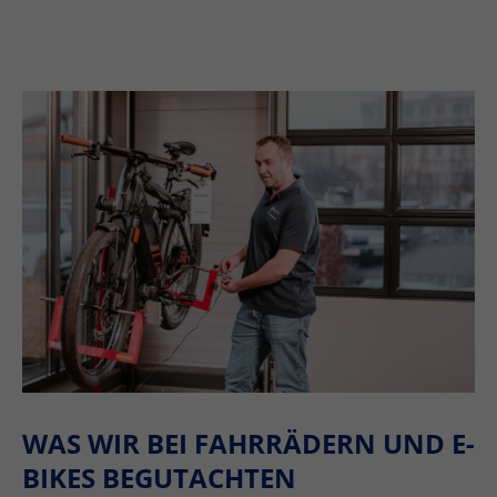
WAS WIR BEI FAHRRÄDERN UND E-
BIKES BEGUTACHTEN