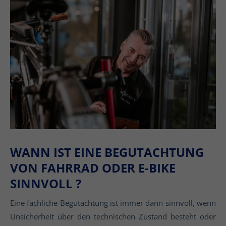
WANN IST EINE BEGUTACHTUNG
VON FAHRRAD ODER E-BIKE
SINNVOLL ?
Eine fachliche Begutachtung ist immer dann sinnvoll, wenn
Unsicherheit über den technischen Zustand besteht oder