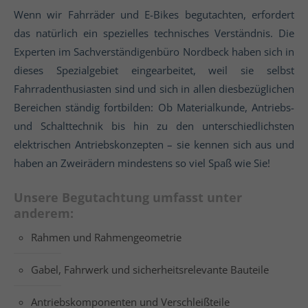
Wenn wir Fahrräder und E-Bikes begutachten, erfordert
das natürlich ein spezielles technisches Verständnis. Die
Experten im Sachverständigenbüro Nordbeck haben sich in
dieses Spezialgebiet eingearbeitet, weil sie selbst
Fahrradenthusiasten sind und sich in allen diesbezüglichen
Bereichen ständig fortbilden: Ob Materialkunde, Antriebs-
und Schalttechnik bis hin zu den unterschiedlichsten
elektrischen Antriebskonzepten – sie kennen sich aus und
haben an Zweirädern mindestens so viel Spaß wie Sie!
Unsere Begutachtung umfasst unter
anderem:
Rahmen und Rahmengeometrie
Gabel, Fahrwerk und sicherheitsrelevante Bauteile
Antriebskomponenten und Verschleißteile