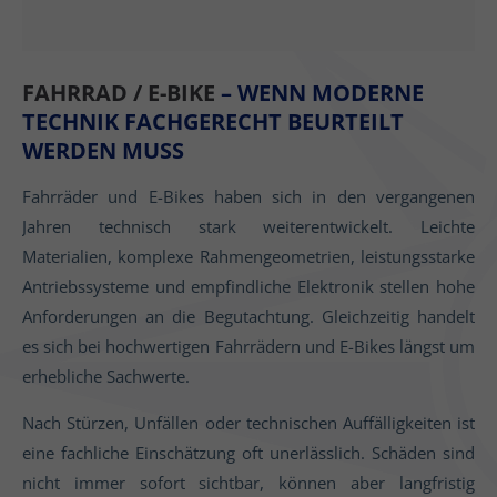
FAHRRAD / E-BIKE
– WENN MODERNE
TECHNIK FACHGERECHT BEURTEILT
WERDEN MUSS
Fahrräder und E-Bikes haben sich in den vergangenen
Jahren technisch stark weiterentwickelt. Leichte
Materialien, komplexe Rahmengeometrien, leistungsstarke
Antriebssysteme und empfindliche Elektronik stellen hohe
Anforderungen an die Begutachtung. Gleichzeitig handelt
es sich bei hochwertigen Fahrrädern und E-Bikes längst um
erhebliche Sachwerte.
Nach Stürzen, Unfällen oder technischen Auffälligkeiten ist
eine fachliche Einschätzung oft unerlässlich. Schäden sind
nicht immer sofort sichtbar, können aber langfristig