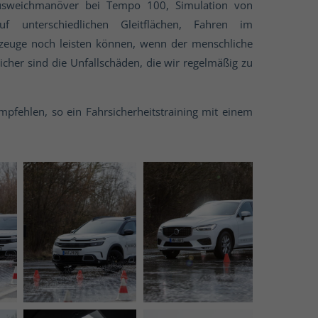
: Ausweichmanöver bei Tempo 100, Simulation von
f unterschiedlichen Gleitflächen, Fahren im
rzeuge noch leisten können, wenn der menschliche
icher sind die Unfallschäden, die wir regelmäßig zu
pfehlen, so ein Fahrsicherheitstraining mit einem