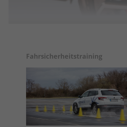
Fahrsicherheitstraining