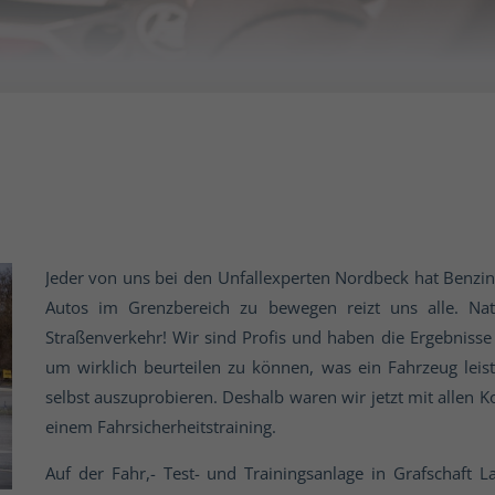
Jeder von uns bei den Unfallexperten Nordbeck hat Benzin 
Autos im Grenzbereich zu bewegen reizt uns alle. Na
Straßenverkehr! Wir sind Profis und haben die Ergebniss
um wirklich beurteilen zu können, was ein Fahrzeug leist
selbst auszuprobieren. Deshalb waren wir jetzt mit allen 
einem Fahrsicherheitstraining.
Auf der Fahr,- Test- und Trainingsanlage in Grafschaft