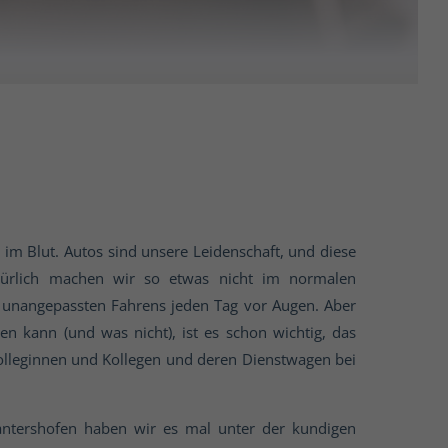
im Blut. Autos sind unsere Leidenschaft, und diese
türlich machen wir so etwas nicht im normalen
e unangepassten Fahrens jeden Tag vor Augen. Aber
en kann (und was nicht), ist es schon wichtig, das
Kolleginnen und Kollegen und deren Dienstwagen bei
 Lantershofen haben wir es mal unter der kundigen