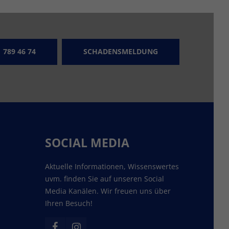
 789 46 74
SCHADENSMELDUNG
SOCIAL MEDIA
Aktuelle Informationen, Wissenswertes
uvm. finden Sie auf unseren Social
Media Kanälen. Wir freuen uns über
Ihren Besuch!