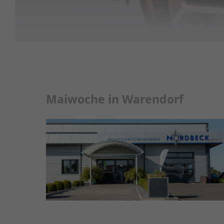
Maiwoche in Warendorf