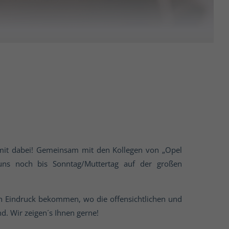
 mit dabei! Gemeinsam mit den Kollegen von „Opel
uns noch bis Sonntag/Muttertag auf der großen
en Eindruck bekommen, wo die offensichtlichen und
d. Wir zeigen´s Ihnen gerne!