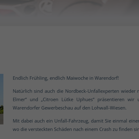
Endlich Frühling, endlich Maiwoche in Warendorf!
Natürlich sind auch die Nordbeck-Unfallexperten wieder
Elmer“ und „Citroen Lütke Uphues“ präsentieren wir 
Warendorfer Gewerbeschau auf den Lohwall-Wiesen.
Mit dabei auch ein Unfall-Fahrzeug, damit Sie einmal ein
wo die versteckten Schäden nach einem Crash zu finden sin