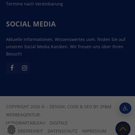
Termine nach Vereinbarung
SOCIAL MEDIA
Aktuelle Informationen, Wissenswertes uvm. finden Sie auf
unseren Social Media Kanälen. Wir freuen uns über Ihren
Besuch!
COPYRIGHT 2026 © – DESIGN, CODE & SEO BY
2P&M
WERBEAGENTUR.
HONORARTABLEAU
DIGITALE
BARRIEREFREIHEIT
DATENSCHUTZ
IMPRESSUM