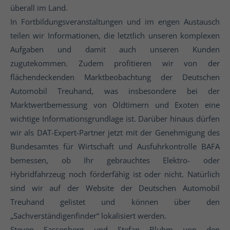
überall im Land.
In Fortbildungsveranstaltungen und im engen Austausch
teilen wir Informationen, die letztlich unseren komplexen
Aufgaben und damit auch unseren Kunden
zugutekommen. Zudem profitieren wir von der
flächendeckenden Marktbeobachtung der Deutschen
Automobil Treuhand, was insbesondere bei der
Marktwertbemessung von Oldtimern und Exoten eine
wichtige Informationsgrundlage ist. Darüber hinaus dürfen
wir als DAT-Expert-Partner jetzt mit der Genehmigung des
Bundesamtes für Wirtschaft und Ausfuhrkontrolle BAFA
bemessen, ob Ihr gebrauchtes Elektro- oder
Hybridfahrzeug noch förderfähig ist oder nicht. Natürlich
sind wir auf der Website der Deutschen Automobil
Treuhand gelistet und können über den
„Sachverständigenfinder“ lokalisiert werden.
Steven Sassenberg und Stefan Bluhm von den