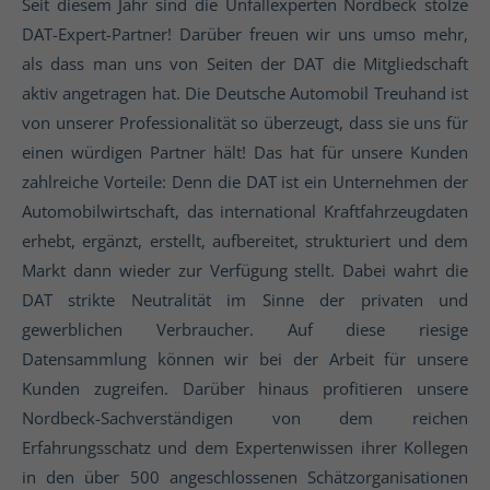
Seit diesem Jahr sind die Unfallexperten Nordbeck stolze
DAT-Expert-Partner! Darüber freuen wir uns umso mehr,
als dass man uns von Seiten der DAT die Mitgliedschaft
aktiv angetragen hat. Die Deutsche Automobil Treuhand ist
von unserer Professionalität so überzeugt, dass sie uns für
einen würdigen Partner hält! Das hat für unsere Kunden
zahlreiche Vorteile: Denn die DAT ist ein Unternehmen der
Automobilwirtschaft, das international Kraftfahrzeugdaten
erhebt, ergänzt, erstellt, aufbereitet, strukturiert und dem
Markt dann wieder zur Verfügung stellt. Dabei wahrt die
DAT strikte Neutralität im Sinne der privaten und
gewerblichen Verbraucher. Auf diese riesige
Datensammlung können wir bei der Arbeit für unsere
Kunden zugreifen. Darüber hinaus profitieren unsere
Nordbeck-Sachverständigen von dem reichen
Erfahrungsschatz und dem Expertenwissen ihrer Kollegen
in den über 500 angeschlossenen Schätzorganisationen