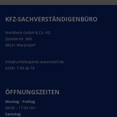
KFZ-SACHVERSTÄNDIGENBÜRO
Nordbeck GmbH & Co. KG
Splieterstr. 66b
48231 Warendorf
info@unfallexperte-warendorf.de
02581 7 89 46 74
ÖFFNUNGSZEITEN
Montag - Freitag
08:00 – 17:00 Uhr
Samstag