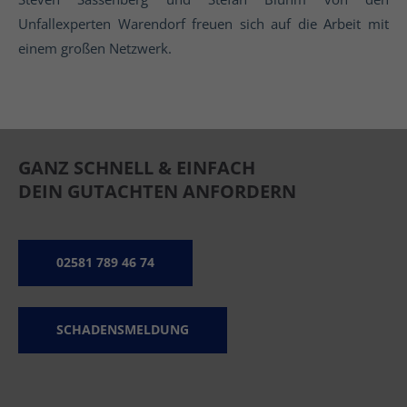
Unfallexperten Warendorf freuen sich auf die Arbeit mit
einem großen Netzwerk.
GANZ SCHNELL & EINFACH
DEIN GUTACHTEN ANFORDERN
02581 789 46 74
SCHADENSMELDUNG