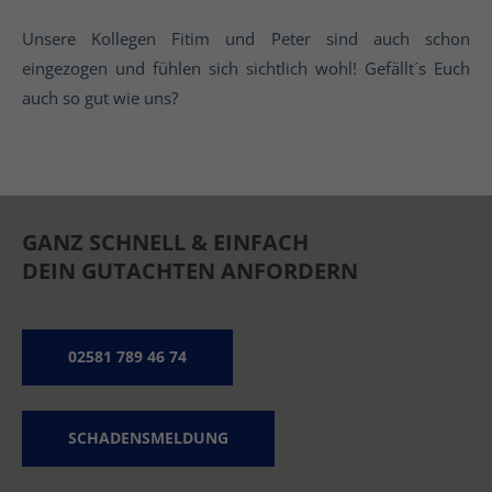
Unsere Kollegen Fitim und Peter sind auch schon
eingezogen und fühlen sich sichtlich wohl! Gefällt´s Euch
auch so gut wie uns?
GANZ SCHNELL & EINFACH
DEIN GUTACHTEN ANFORDERN
02581 789 46 74
SCHADENSMELDUNG